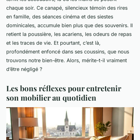
chaque soir. Ce canapé, silencieux témoin des rires
en famille, des séances cinéma et des siestes
dominicales, accumule bien plus que des souvenirs. Il
retient la poussière, les acariens, les odeurs de repas
et les traces de vie. Et pourtant, c’est là,
profondément enfoncé dans ses coussins, que nous
trouvons notre bien-être. Alors, mérite-t-il vraiment
d’être négligé ?
Les bons réflexes pour entretenir
son mobilier au quotidien