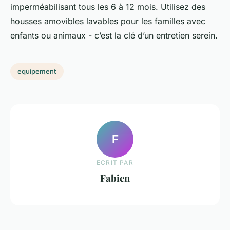
imperméabilisant tous les 6 à 12 mois. Utilisez des
housses amovibles lavables pour les familles avec
enfants ou animaux - c’est la clé d’un entretien serein.
equipement
F
ECRIT PAR
Fabien