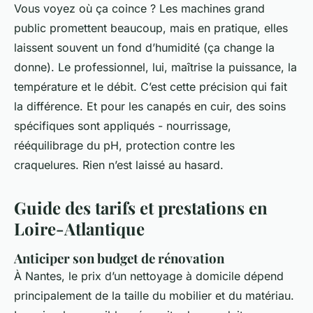
Vous voyez où ça coince ? Les machines grand
public promettent beaucoup, mais en pratique, elles
laissent souvent un fond d’humidité (ça change la
donne). Le professionnel, lui, maîtrise la puissance, la
température et le débit. C’est cette précision qui fait
la différence. Et pour les canapés en cuir, des soins
spécifiques sont appliqués - nourrissage,
rééquilibrage du pH, protection contre les
craquelures. Rien n’est laissé au hasard.
Guide des tarifs et prestations en
Loire-Atlantique
Anticiper son budget de rénovation
À Nantes, le prix d’un nettoyage à domicile dépend
principalement de la taille du mobilier et du matériau.