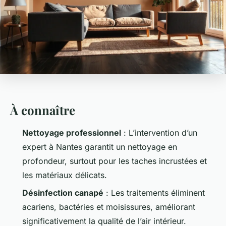
À connaître
Nettoyage professionnel
: L’intervention d’un
expert à Nantes garantit un nettoyage en
profondeur, surtout pour les taches incrustées et
les matériaux délicats.
Désinfection canapé
: Les traitements éliminent
acariens, bactéries et moisissures, améliorant
significativement la qualité de l’air intérieur.