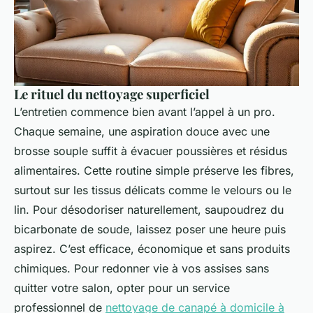
Le rituel du nettoyage superficiel
L’entretien commence bien avant l’appel à un pro.
Chaque semaine, une aspiration douce avec une
brosse souple suffit à évacuer poussières et résidus
alimentaires. Cette routine simple préserve les fibres,
surtout sur les tissus délicats comme le velours ou le
lin. Pour désodoriser naturellement, saupoudrez du
bicarbonate de soude, laissez poser une heure puis
aspirez. C’est efficace, économique et sans produits
chimiques. Pour redonner vie à vos assises sans
quitter votre salon, opter pour un service
professionnel de
nettoyage de canapé à domicile à