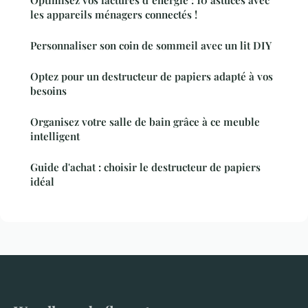
Optimisez vos factures d"énergie : 10 astuces avec
les appareils ménagers connectés !
Personnaliser son coin de sommeil avec un lit DIY
Optez pour un destructeur de papiers adapté à vos
besoins
Organisez votre salle de bain grâce à ce meuble
intelligent
Guide d'achat : choisir le destructeur de papiers
idéal