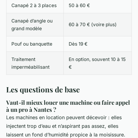
Canapé 2 à 3 places
50 à 60 €
Canapé d’angle ou
60 à 70 € (voire plus)
grand modèle
Pouf ou banquette
Dès 19 €
Traitement
En option, souvent 10 à 15
imperméabilisant
€
Les questions de base
Vaut-il mieux louer une machine ou faire appel
à un pro à Nantes ?
Les machines en location peuvent décevoir : elles
injectent trop d’eau et n’aspirant pas assez, elles
laissent un fond d’humidité propice à la moisissure.