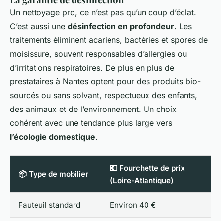
Un nettoyage pro, ce n’est pas qu’un coup d’éclat.
C’est aussi une
désinfection en profondeur
. Les
traitements éliminent acariens, bactéries et spores de
moisissure, souvent responsables d’allergies ou
d’irritations respiratoires. De plus en plus de
prestataires à Nantes optent pour des produits bio-
sourcés ou sans solvant, respectueux des enfants,
des animaux et de l’environnement. Un choix
cohérent avec une tendance plus large vers
l’écologie domestique
.
💶 Fourchette de prix
📦 Type de mobilier
(Loire-Atlantique)
Fauteuil standard
Environ 40 €