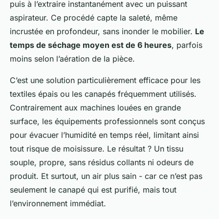
puis à l’extraire instantanément avec un puissant
aspirateur. Ce procédé capte la saleté, même
incrustée en profondeur, sans inonder le mobilier.
Le
temps de séchage moyen est de 6 heures
, parfois
moins selon l’aération de la pièce.
C’est une solution particulièrement efficace pour les
textiles épais ou les canapés fréquemment utilisés.
Contrairement aux machines louées en grande
surface, les équipements professionnels sont conçus
pour évacuer l’humidité en temps réel, limitant ainsi
tout risque de moisissure. Le résultat ? Un tissu
souple, propre, sans résidus collants ni odeurs de
produit. Et surtout, un air plus sain - car ce n’est pas
seulement le canapé qui est purifié, mais tout
l’environnement immédiat.