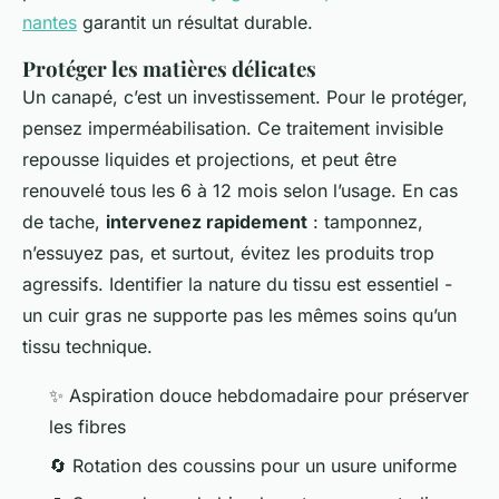
nantes
garantit un résultat durable.
Protéger les matières délicates
Un canapé, c’est un investissement. Pour le protéger,
pensez imperméabilisation. Ce traitement invisible
repousse liquides et projections, et peut être
renouvelé tous les 6 à 12 mois selon l’usage. En cas
de tache,
intervenez rapidement
: tamponnez,
n’essuyez pas, et surtout, évitez les produits trop
agressifs. Identifier la nature du tissu est essentiel -
un cuir gras ne supporte pas les mêmes soins qu’un
tissu technique.
✨ Aspiration douce hebdomadaire pour préserver
les fibres
🔄 Rotation des coussins pour un usure uniforme