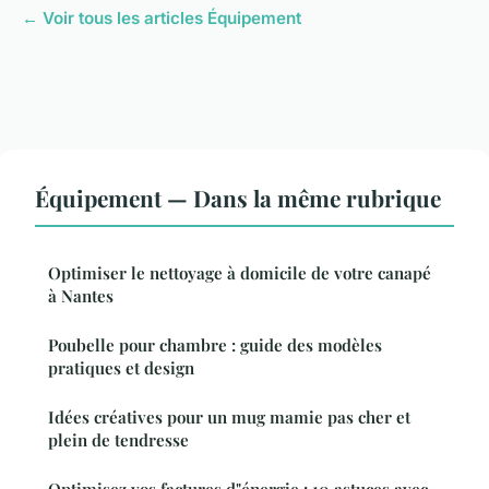
← Voir tous les articles Équipement
Équipement — Dans la même rubrique
Optimiser le nettoyage à domicile de votre canapé
à Nantes
Poubelle pour chambre : guide des modèles
pratiques et design
Idées créatives pour un mug mamie pas cher et
plein de tendresse