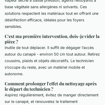
vapeur sèche à basse pression, agents nettoyants à
base végétale sans allergènes ni solvants. Ces
solutions respectent les matériaux tout en offrant une
désinfection efficace, idéales pour les foyers
sensibles.
C'est ma première intervention, dois-je vider la
pièce ?
Inutile de tout déplacer. Il suffit de dégager l’accès
autour du canapé - environ 50 cm tout autour. Retirez
coussins, plaids et objets décoratifs. Le technicien
s’occupe du reste, avec un matériel mobile et
autonome.
Comment prolonger l'effet du nettoyage après
le départ du technicien ?
Aspirez régulièrement, évitez de manger directement
sur le canapé, et renouvelez le traitement