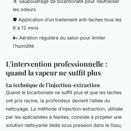
🧂 Saupoudrage de bicarbonate pour neutraliser
les odeurs
🛡️ Application d’un traitement anti-taches tous les
6 à 12 mois
🌬️ Aération régulière du salon pour limiter
l’humidité
L'intervention professionnelle :
quand la vapeur ne suffit plus
La technique de l'injection-extraction
Quand le bicarbonate ne suffit plus et que les taches
ont pris racine, la profondeur devient l’alliée du
nettoyage. La méthode d’injection-extraction, utilisée
par les spécialistes à Nantes, consiste à projeter une
solution nettoyante tiède sous pression dans le tissu,