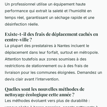
Un professionnel utilise un équipement haute
performance qui extrait la saleté et l’humidité en
temps réel, garantissant un séchage rapide et une
désinfection réelle.
Existe-t-il des frais de déplacement cachés en
centre-ville ?
La plupart des prestataires à Nantes incluent le
déplacement dans leur forfait, surtout en métropole.
Attention toutefois aux zones soumises à des
restrictions de stationnement ou à des frais de
livraison pour les communes éloignées. Demandez un
devis clair avant l’intervention.
Quelles sont les nouvelles méthodes de
nettoyage écologique cette année ?
Les méthodes évoluent vers plus de durabilité :