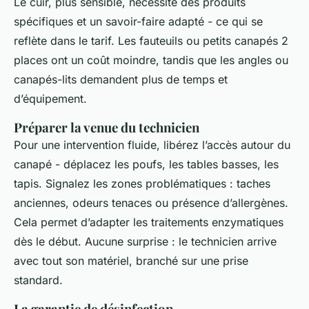
Le cuir, plus sensible, nécessite des produits
spécifiques et un savoir-faire adapté - ce qui se
reflète dans le tarif. Les fauteuils ou petits canapés 2
places ont un coût moindre, tandis que les angles ou
canapés-lits demandent plus de temps et
d’équipement.
Préparer la venue du technicien
Pour une intervention fluide, libérez l’accès autour du
canapé - déplacez les poufs, les tables basses, les
tapis. Signalez les zones problématiques : taches
anciennes, odeurs tenaces ou présence d’allergènes.
Cela permet d’adapter les traitements enzymatiques
dès le début. Aucune surprise : le technicien arrive
avec tout son matériel, branché sur une prise
standard.
La garantie de désinfection