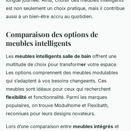
longue journée. Ainsi, choisir des meubles intelligents
est non seulement un choix pratique, mais il contribue
aussi à un bien-être accru au quotidien.
Comparaison des options de
meubles intelligents
Les
meubles intelligents salle de bain
offrent une
multitude de choix pour transform
er
votre espace.
Les options comprennent des meubles modulables
qui s’adaptent à vos besoins changeants. Ces
meubles sont idéaux pour ceux qui recherchent
flexibilité
et fonctionnalité. Parmi les marques
populaires, on trouve Modulhome et Flexibath,
reconnues pour leurs designs novateurs.
Lors d’une comparaison entre
meubles intégrés
et