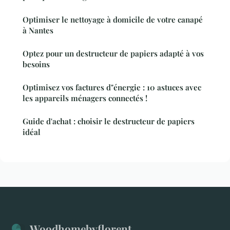
Optimiser le nettoyage à domicile de votre canapé
à Nantes
Optez pour un destructeur de papiers adapté à vos
besoins
Optimisez vos factures d"énergie : 10 astuces avec
les appareils ménagers connectés !
Guide d'achat : choisir le destructeur de papiers
idéal
Woodhomebyflorent