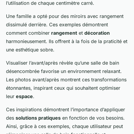
l’utilisation de chaque centimètre carré.
Une famille a opté pour des miroirs avec rangement
dissimulé derrière. Ces exemples démontrent
comment combiner
rangement
et
décoration
harmonieusement. Ils offrent à la fois de la praticité et
une esthétique sobre.
Visualiser l’avant/après révèle qu’une salle de bain
désencombrée favorise un environnement relaxant.
Les photos avant/après montrent ces transformations
étonnantes, inspirant ceux qui souhaitent optimiser
leur
espace
.
Ces inspirations démontrent l’importance d’appliquer
des
solutions pratiques
en fonction de vos besoins.
Ainsi, grâce à ces exemples, chaque utilisateur peut