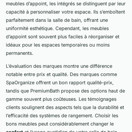
meubles d’appoint, les intégrés se distinguent par leur
capacité à personnaliser votre espace. Ils s’emboîtent
parfaitement dans la salle de bain, offrant une
uniformité esthétique. Cependant, les meubles
d’appoint sont souvent plus faciles à réorganiser et
idéaux pour les espaces temporaires ou moins
permanents.
L’évaluation des marques montre une différence
notable entre prix et qualité. Des marques comme
SpaOrganize offrent un bon rapport qualité-prix,
tandis que PremiumBath propose des options haut de
gamme souvent plus coûteuses. Les témoignages
clients soulignent des aspects tels que la durabilité et
l’efficacité des systèmes de rangement. Choisir les
bons meubles peut considérablement changer le