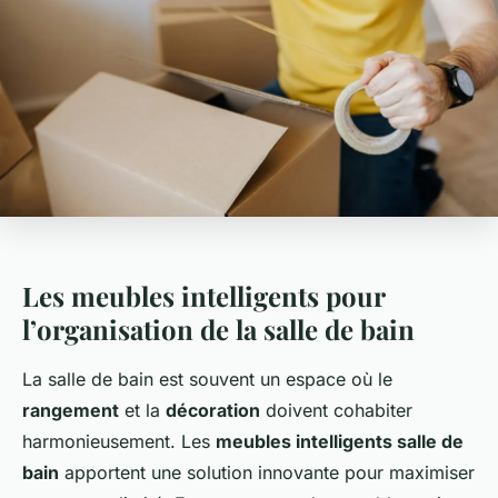
Les meubles intelligents pour
l’organisation de la salle de bain
La salle de bain est souvent un espace où le
rangement
et la
décoration
doivent cohabiter
harmonieusement. Les
meubles intelligents salle de
bain
apportent une solution innovante pour maximiser