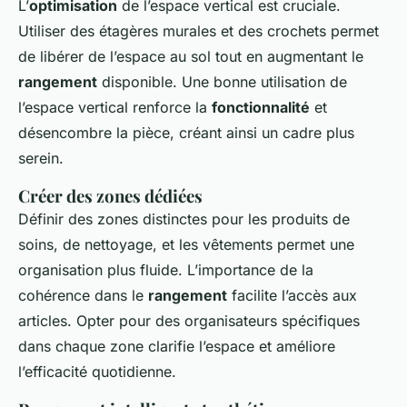
L’
optimisation
de l’espace vertical est cruciale.
Utiliser des étagères murales et des crochets permet
de libérer de l’espace au sol tout en augmentant le
rangement
disponible. Une bonne utilisation de
l’espace vertical renforce la
fonctionnalité
et
désencombre la pièce, créant ainsi un cadre plus
serein.
Créer des zones dédiées
Définir des zones distinctes pour les produits de
soins, de nettoyage, et les vêtements permet une
organisation plus fluide. L’importance de la
cohérence dans le
rangement
facilite l’accès aux
articles. Opter pour des organisateurs spécifiques
dans chaque zone clarifie l’espace et améliore
l’efficacité quotidienne.