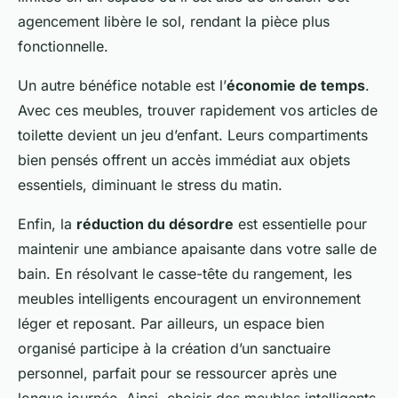
agencement libère le sol, rendant la pièce plus
fonctionnelle.
Un autre bénéfice notable est l’
économie de temps
.
Avec ces meubles, trouver rapidement vos articles de
toilette devient un jeu d’enfant. Leurs compartiments
bien pensés offrent un accès immédiat aux objets
essentiels, diminuant le stress du matin.
Enfin, la
réduction du désordre
est essentielle pour
maintenir une ambiance apaisante dans votre salle de
bain. En résolvant le casse-tête du rangement, les
meubles intelligents encouragent un environnement
léger et reposant. Par ailleurs, un espace bien
organisé participe à la création d’un sanctuaire
personnel, parfait pour se ressourcer après une