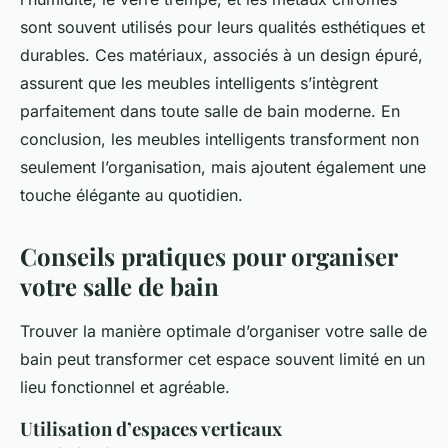
sont souvent utilisés pour leurs qualités esthétiques et
durables. Ces matériaux, associés à un design épuré,
assurent que les meubles intelligents s’intègrent
parfaitement dans toute salle de bain moderne. En
conclusion, les meubles intelligents transforment non
seulement l’organisation, mais ajoutent également une
touche élégante au quotidien.
Conseils pratiques pour organiser
votre salle de bain
Trouver la manière optimale d’organiser votre salle de
bain peut transformer cet espace souvent limité en un
lieu fonctionnel et agréable.
Utilisation d’espaces verticaux