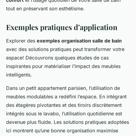
confort
et l’usage quotidien de votre salle de bain
tout en préservant son esthétisme.
Exemples pratiques d’application
Explorer des
exemples organisation salle de bain
avec des solutions pratiques peut transformer votre
espace! Découvrons quelques études de cas
inspirantes pour matérialiser l’impact des meubles
intelligents.
Dans un petit appartement parisien, l’utilisation de
meubles modulables a redéfini l’espace. En intégrant
des étagères pivotantes et des tiroirs discrètement
intégrés sous le lavabo, l’utilisation quotidienne est
devenue plus fluide. Les solutions pratiques adoptées
ici montrent qu’une bonne organisation maximise