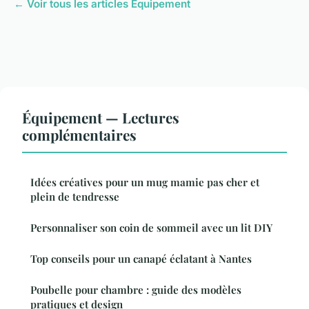
← Voir tous les articles Équipement
Équipement — Lectures
complémentaires
Idées créatives pour un mug mamie pas cher et
plein de tendresse
Personnaliser son coin de sommeil avec un lit DIY
Top conseils pour un canapé éclatant à Nantes
Poubelle pour chambre : guide des modèles
pratiques et design