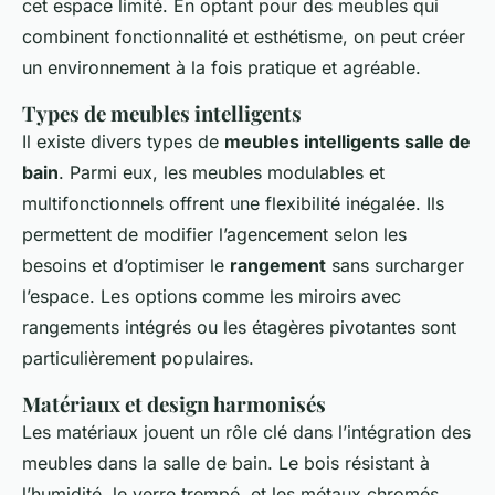
cet espace limité. En optant pour des meubles qui
combinent fonctionnalité et esthétisme, on peut créer
un environnement à la fois pratique et agréable.
Types de meubles intelligents
Il existe divers types de
meubles intelligents salle de
bain
. Parmi eux, les meubles modulables et
multifonctionnels offrent une flexibilité inégalée. Ils
permettent de modifier l’agencement selon les
besoins et d’optimiser le
rangement
sans surcharger
l’espace. Les options comme les miroirs avec
rangements intégrés ou les étagères pivotantes sont
particulièrement populaires.
Matériaux et design harmonisés
Les matériaux jouent un rôle clé dans l’intégration des
meubles dans la salle de bain. Le bois résistant à
l’humidité, le verre trempé, et les métaux chromés