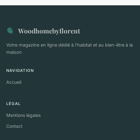
Woodhomebyflorent
Votre magazine en ligne dédié à l'habitat et au bien-être à la
maison
NAVIGATION
Accueil
LÉGAL
Mentions légales
Contact