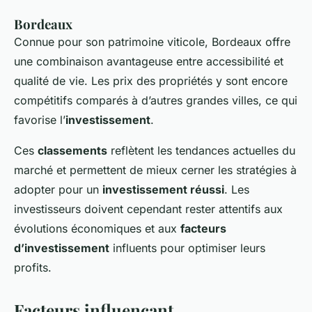
Bordeaux
Connue pour son patrimoine viticole, Bordeaux offre
une combinaison avantageuse entre accessibilité et
qualité de vie. Les prix des propriétés y sont encore
compétitifs comparés à d’autres grandes villes, ce qui
favorise l’
investissement
.
Ces
classements
reflètent les tendances actuelles du
marché et permettent de mieux cerner les stratégies à
adopter pour un
investissement réussi
. Les
investisseurs doivent cependant rester attentifs aux
évolutions économiques et aux
facteurs
d’investissement
influents pour optimiser leurs
profits.
Facteurs influençant