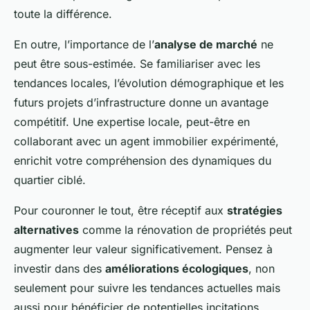
toute la différence.
En outre, l’importance de l’
analyse de marché
ne
peut être sous-estimée. Se familiariser avec les
tendances locales, l’évolution démographique et les
futurs projets d’infrastructure donne un avantage
compétitif. Une expertise locale, peut-être en
collaborant avec un agent immobilier expérimenté,
enrichit votre compréhension des dynamiques du
quartier ciblé.
Pour couronner le tout, être réceptif aux
stratégies
alternatives
comme la rénovation de propriétés peut
augmenter leur valeur significativement. Pensez à
investir dans des
améliorations écologiques
, non
seulement pour suivre les tendances actuelles mais
aussi pour bénéficier de potentielles incitations