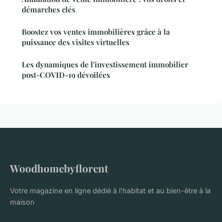
démarches clés
Boostez vos ventes immobilières grâce à la
puissance des visites virtuelles
Les dynamiques de l'investissement immobilier
post-COVID-19 dévoilées
Woodhomebyflorent
Votre magazine en ligne dédié à l'habitat et au bien-être à la
maison