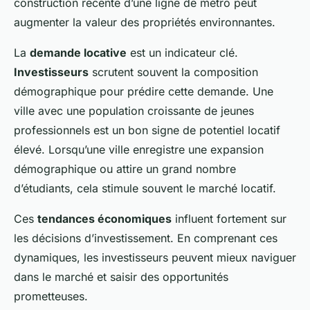
construction récente d’une ligne de métro peut
augmenter la valeur des propriétés environnantes.
La
demande locative
est un indicateur clé.
Investisseurs
scrutent souvent la composition
démographique pour prédire cette demande. Une
ville avec une population croissante de jeunes
professionnels est un bon signe de potentiel locatif
élevé. Lorsqu’une ville enregistre une expansion
démographique ou attire un grand nombre
d’étudiants, cela stimule souvent le marché locatif.
Ces
tendances économiques
influent fortement sur
les décisions d’investissement. En comprenant ces
dynamiques, les investisseurs peuvent mieux naviguer
dans le marché et saisir des opportunités
prometteuses.