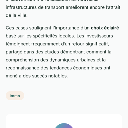
infrastructures de transport améliorent encore l’attrait
de la ville.
Ces cases soulignent l’importance d’un
choix éclairé
basé sur les spécificités locales. Les investisseurs
témoignent fréquemment d’un retour significatif,
partagé dans des études démontrant comment la
compréhension des dynamiques urbaines et la
reconnaissance des tendances économiques ont
mené à des succès notables.
Immo