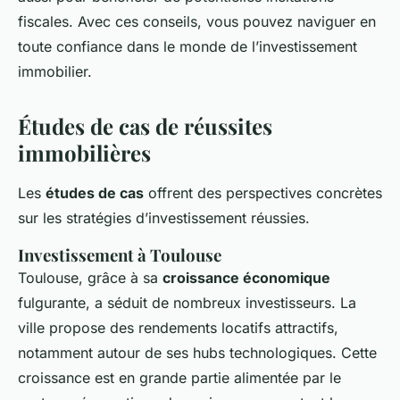
fiscales. Avec ces conseils, vous pouvez naviguer en
toute confiance dans le monde de l’investissement
immobilier.
Études de cas de réussites
immobilières
Les
études de cas
offrent des perspectives concrètes
sur les stratégies d’investissement réussies.
Investissement à Toulouse
Toulouse, grâce à sa
croissance économique
fulgurante, a séduit de nombreux investisseurs. La
ville propose des rendements locatifs attractifs,
notamment autour de ses hubs technologiques. Cette
croissance est en grande partie alimentée par le