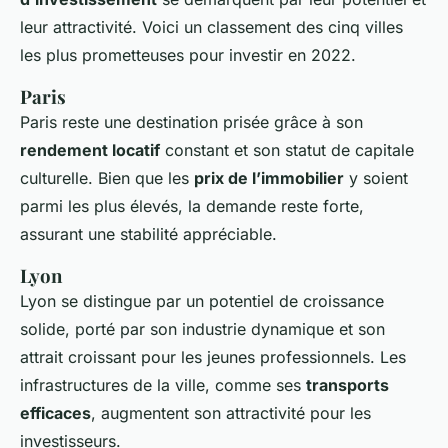
leur attractivité. Voici un classement des cinq villes
les plus prometteuses pour investir en 2022.
Paris
Paris reste une destination prisée grâce à son
rendement locatif
constant et son statut de capitale
culturelle. Bien que les
prix de l’immobilier
y soient
parmi les plus élevés, la demande reste forte,
assurant une stabilité appréciable.
Lyon
Lyon se distingue par un potentiel de croissance
solide, porté par son industrie dynamique et son
attrait croissant pour les jeunes professionnels. Les
infrastructures de la ville, comme ses
transports
efficaces
, augmentent son attractivité pour les
investisseurs.