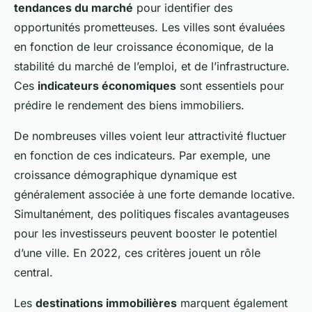
tendances du marché
pour identifier des
opportunités prometteuses. Les villes sont évaluées
en fonction de leur croissance économique, de la
stabilité du marché de l’emploi, et de l’infrastructure.
Ces
indicateurs économiques
sont essentiels pour
prédire le rendement des biens immobiliers.
De nombreuses villes voient leur attractivité fluctuer
en fonction de ces indicateurs. Par exemple, une
croissance démographique dynamique est
généralement associée à une forte demande locative.
Simultanément, des politiques fiscales avantageuses
pour les investisseurs peuvent booster le potentiel
d’une ville. En 2022, ces critères jouent un rôle
central.
Les
destinations immobilières
marquent également