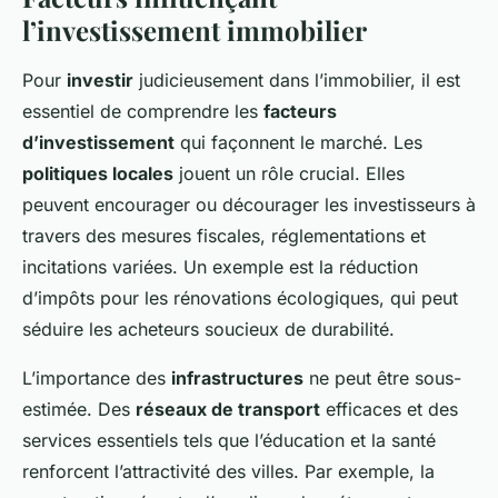
l’investissement immobilier
Pour
investir
judicieusement dans l’immobilier, il est
essentiel de comprendre les
facteurs
d’investissement
qui façonnent le marché. Les
politiques locales
jouent un rôle crucial. Elles
peuvent encourager ou décourager les investisseurs à
travers des mesures fiscales, réglementations et
incitations variées. Un exemple est la réduction
d’impôts pour les rénovations écologiques, qui peut
séduire les acheteurs soucieux de durabilité.
L’importance des
infrastructures
ne peut être sous-
estimée. Des
réseaux de transport
efficaces et des
services essentiels tels que l’éducation et la santé
renforcent l’attractivité des villes. Par exemple, la