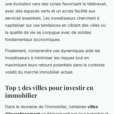
une évolution vers des zones favorisant le télétravail,
avec des espaces verts et un accès facilité aux
services essentiels. Les investisseurs cherchent à
capitaliser sur ces tendances en ciblant des villes où
la qualité de vie se conjugue avec de solides
fondamentaux économiques.
Finalement, comprendre ces dynamiques aide les
investisseurs à minimiser les risques tout en
maximisant leurs retours potentiels dans le contexte
volatil du marché immobilier actuel.
Top 5 des villes pour investir en
immobilier
Dans le domaine de l’immobilier, certaines
villes
d’investissement
se démarquent par leur potentiel et