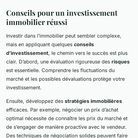
Conseils pour un investissement
immobilier réussi
Investir dans l’immobilier peut sembler complexe,
mais en appliquant quelques
conseils
d’investissement
, le chemin vers le succès est plus
clair. D’abord, une évaluation rigoureuse des
risques
est essentielle. Comprendre les fluctuations du
marché et les possibles dévaluations protège votre
investissement.
Ensuite, développez des
stratégies immobilières
efficaces. Par exemple, négocier un prix d’achat
optimal nécessite de connaître les prix du marché et
de s’engager de manière proactive avec le vendeur.
Des techniques de négociation solides peuvent faire