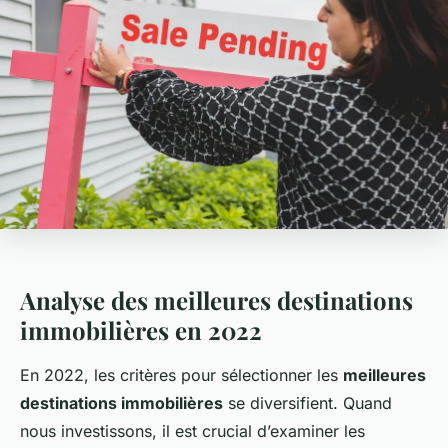
Analyse des meilleures destinations
immobilières en 2022
En 2022, les critères pour sélectionner les
meilleures
destinations immobilières
se diversifient. Quand
nous investissons, il est crucial d’examiner les