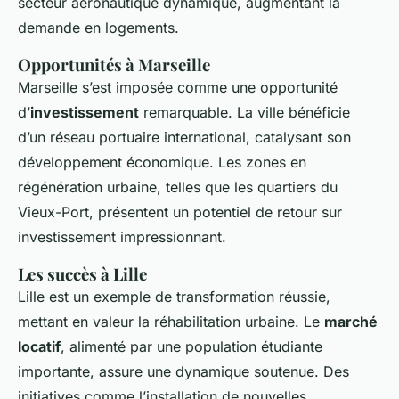
secteur aéronautique dynamique, augmentant la
demande en logements.
Opportunités à Marseille
Marseille s’est imposée comme une opportunité
d’
investissement
remarquable. La ville bénéficie
d’un réseau portuaire international, catalysant son
développement économique. Les zones en
régénération urbaine, telles que les quartiers du
Vieux-Port, présentent un potentiel de retour sur
investissement impressionnant.
Les succès à Lille
Lille est un exemple de transformation réussie,
mettant en valeur la réhabilitation urbaine. Le
marché
locatif
, alimenté par une population étudiante
importante, assure une dynamique soutenue. Des
initiatives comme l’installation de nouvelles